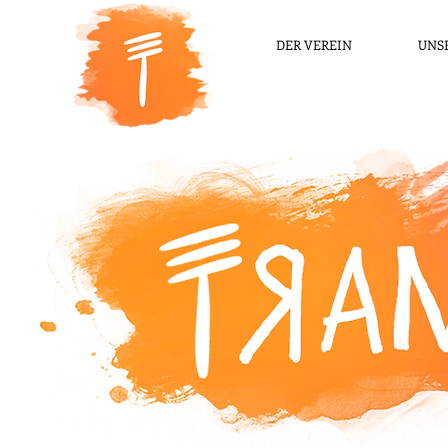
DER VEREIN
UNS