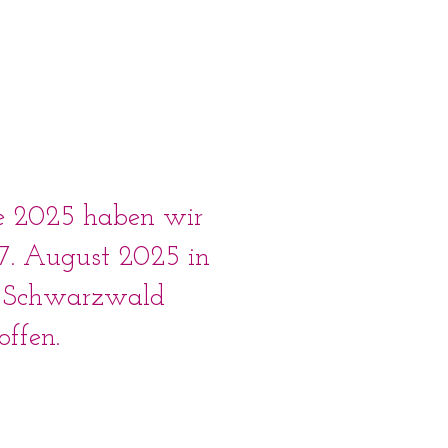
e 2025 haben wir
17. August 2025 in
 Schwarzwald
offen.