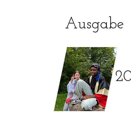
Ausgabe
2