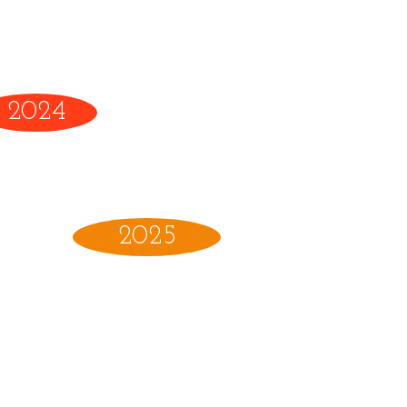
2024
2025