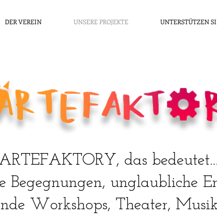
DER VEREIN
UNSERE PROJEKTE
UNTERSTÜTZEN SI
ARTEFAKTORY, das bedeutet..
ge Begegnungen, unglaubliche E
nde Workshops, Theater, Musik