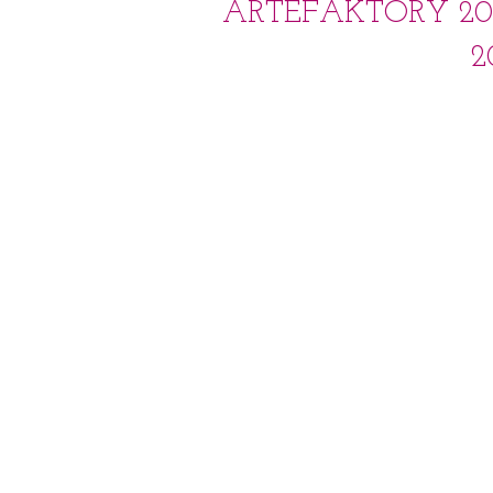
ARTEFAKTORY 2024!
2