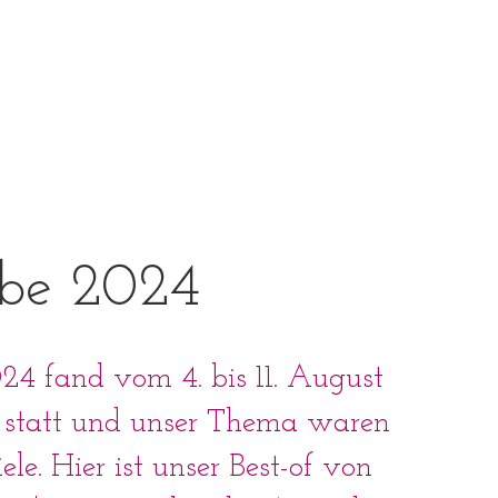
be 2024
 fand vom 4. bis 11. August
 statt und unser Thema waren
le. Hier ist unser Best-of von