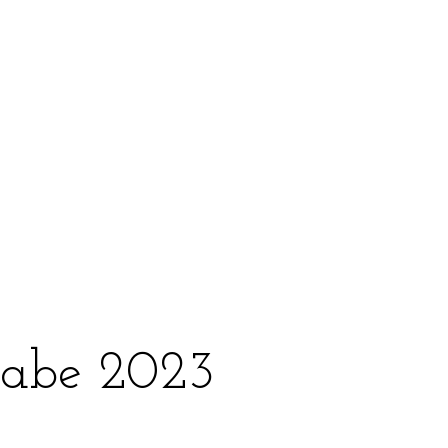
abe 2023