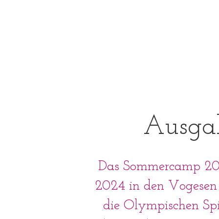
Ausga
Das Sommercamp 2024
2024 in den Vogesen
die Olympischen Spie