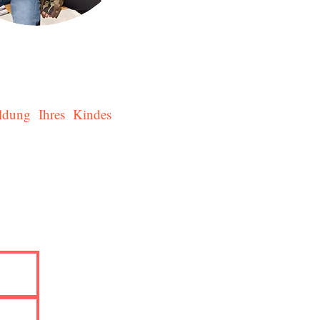
dung Ihres Kindes