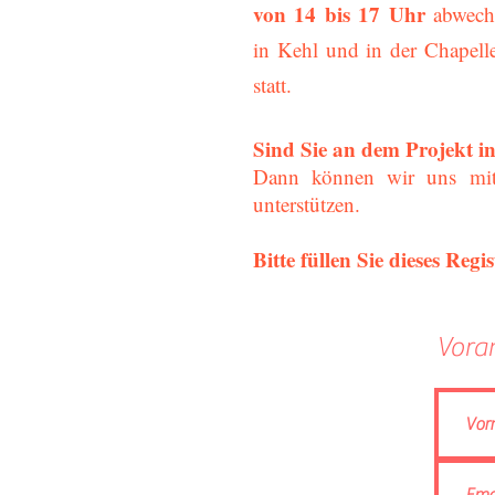
von 14 bis 17 Uhr
abwech
in Kehl und in der Chapell
statt.
Sind Sie an dem Projekt i
Dann können wir uns mit
unterstützen.
Bitte füllen Sie dieses Reg
Vora