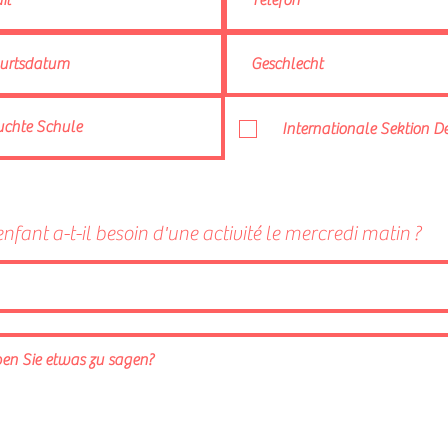
Internationale Sektion D
enfant a-t-il besoin d'une activité le mercredi matin ?