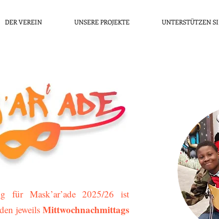
DER VEREIN
UNSERE PROJEKTE
UNTERSTÜTZEN SI
g für Mask’ar’ade 2025/26 ist
Mittwochnachmittags
den jeweils