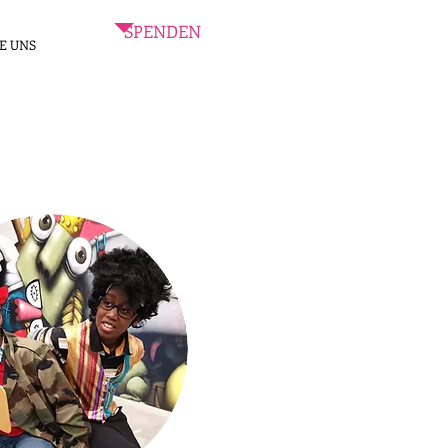
SPENDEN
E UNS