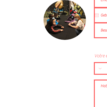
Votre 