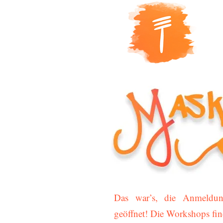
Das war’s, die Anmeldun
geöffnet! Die Workshops fin