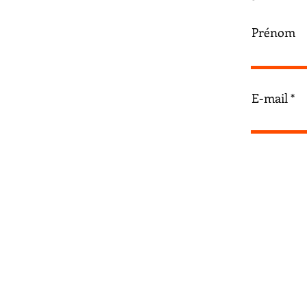
Prénom
E-mail