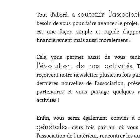
soutenir l'associat
Tout d'abord, à
besoin de vous pour faire avancer le projet
est une façon simple et rapide d'apport
financièrement mais aussi moralement !
?
Cela vous permet aussi de vous ten
l'évolution de nos activités
. 
reçoivent notre newsletter plusieurs fois par
dernières nouvelles de l'association, pré
partenaires et vous partage quelques 
activités !
Enfin, vous serez également conviés à
générales
, deux fois par an, où vous
l'association de l'intérieur, rencontrer les 