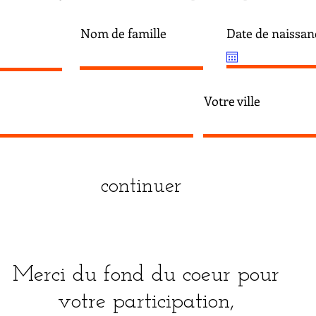
Nom de famille
Date de naissan
Votre ville
continuer
Merci du fond du coeur pour
votre participation,