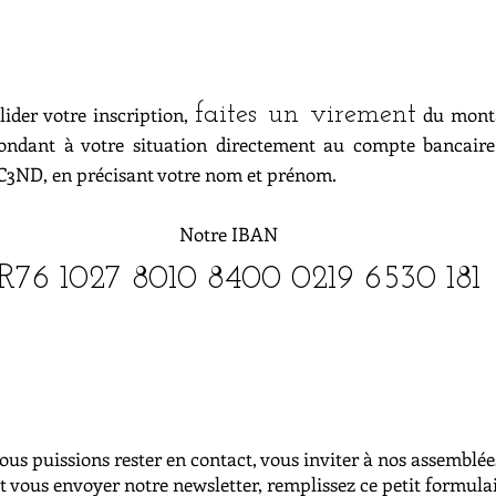
faites un virement
lider votre inscription,
du mont
ondant à votre situation directement au compte bancaire
ND, en précisant votre nom et prénom.
Notre IBAN
R76 1027 8010 8400 0219 6530 181
us puissions rester en contact, vous inviter à nos assemblée
t vous envoyer notre newsletter, remplissez ce petit formulai