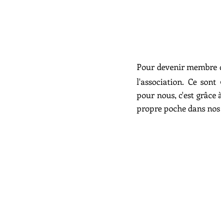
Pour devenir membre d
l'association. Ce sont
pour nous, c'est grâce
propre poche dans nos 